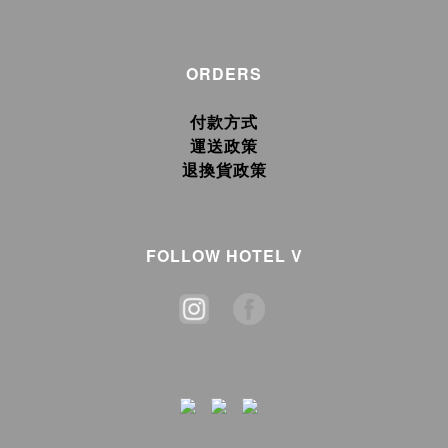
ORDERS
付款方式
運送政策
退換貨政策
FOLLOW HOTEL V