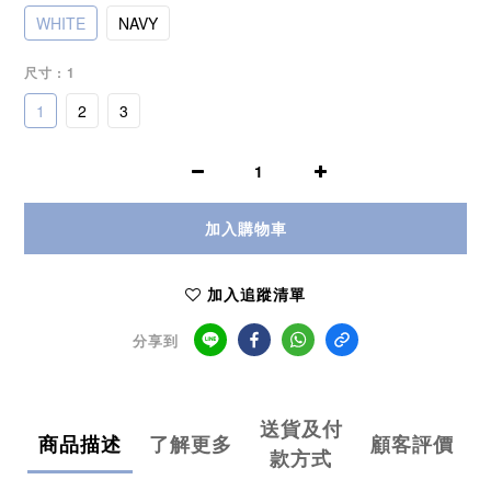
WHITE
NAVY
尺寸
: 1
1
2
3
加入購物車
加入追蹤清單
分享到
送貨及付
商品描述
了解更多
顧客評價
款方式