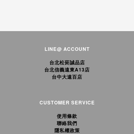
LINE@ ACCOUNT
台北松菸誠品店
台北信義遠東A13店
台中大遠百店
CUSTOMER SERVICE
使用條款
聯絡我們
隱私權政策