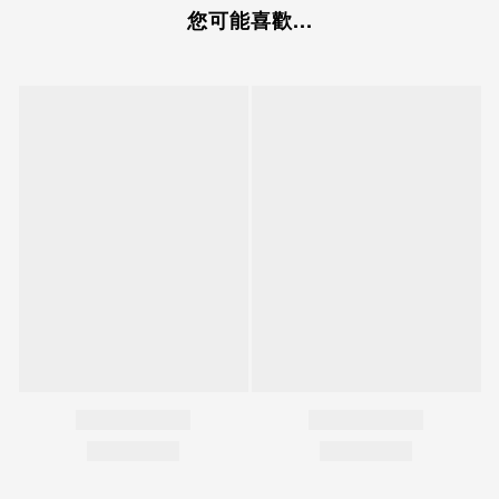
您可能喜歡...