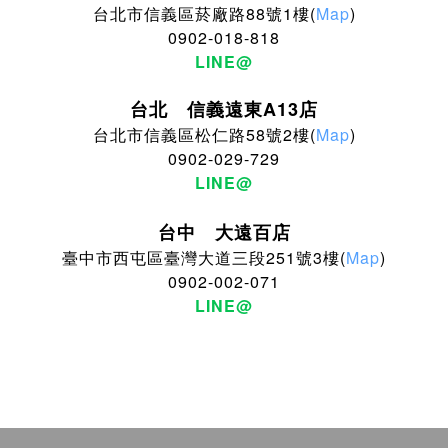
台北市信義區菸廠路88號1樓(
Map
)
0902-018-818
LINE@
台北 信義遠東A13店
台北市信義區松仁路58號2樓(
Map
)
0902-029-729
LINE@
台中 大遠百店
臺中市西屯區臺灣大道三段251號3樓(
Map
)
0902-002-071
LINE@