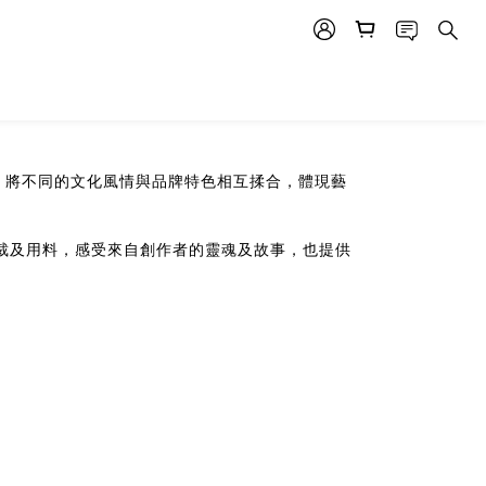
此匯集，將不同的文化風情與品牌特色相互揉合，體現藝
的剪裁及用料，感受來自創作者的靈魂及故事，也提供