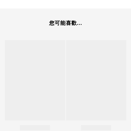
您可能喜歡...