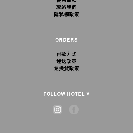
聯絡我們
隱私權政策
ORDERS
付款方式
運送政策
退換貨政策
FOLLOW HOTEL V