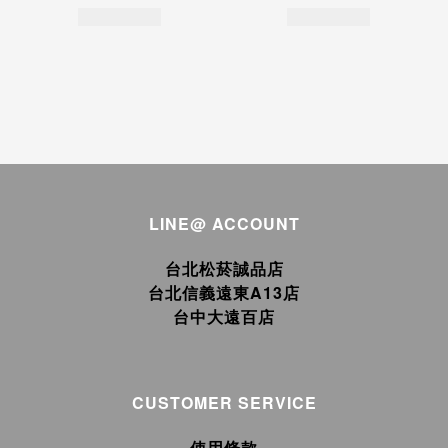
LINE@ ACCOUNT
台北松菸誠品店
台北信義遠東A13店
台中大遠百店
CUSTOMER SERVICE
使用條款