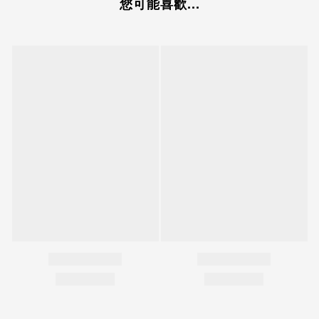
您可能喜歡...