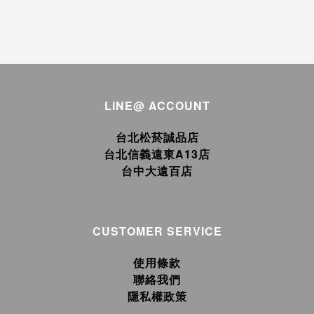
LINE@ ACCOUNT
台北松菸誠品店
台北信義遠東A13店
台中大遠百店
CUSTOMER SERVICE
使用條款
聯絡我們
隱私權政策