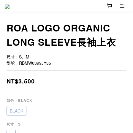
ROA LOGO ORGANIC
LONG SLEEVE長袖上衣
尺寸：S、M
型號：RBMW0399JY35
NT$3,500
顏色
: BLACK
BLACK
尺寸
: S