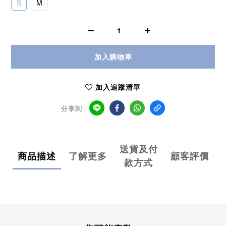
S
M
加入購物車
加入追蹤清單
分享到
送貨及付
商品描述
了解更多
顧客評價
款方式