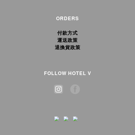
ORDERS
付款方式
運送政策
退換貨政策
FOLLOW HOTEL V