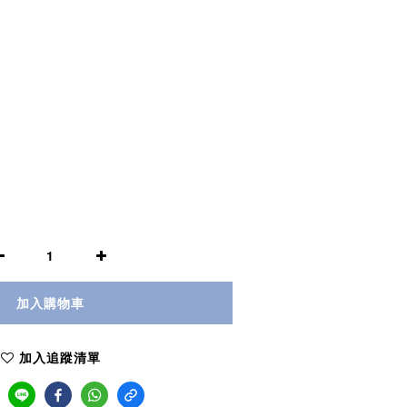
加入購物車
加入追蹤清單