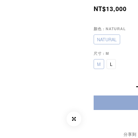
NT$13,000
顏色
: NATURAL
NATURAL
尺寸
: M
M
L
分享到