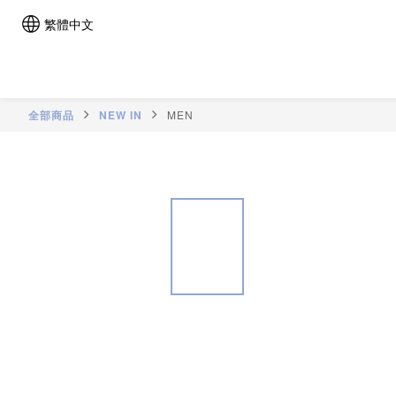
繁體中文
全部商品
NEW IN
MEN