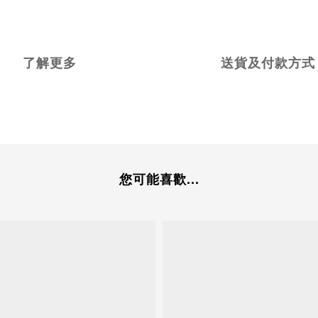
了解更多
送貨及付款方式
您可能喜歡...