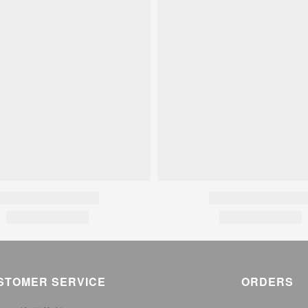
STOMER SERVICE
ORDERS