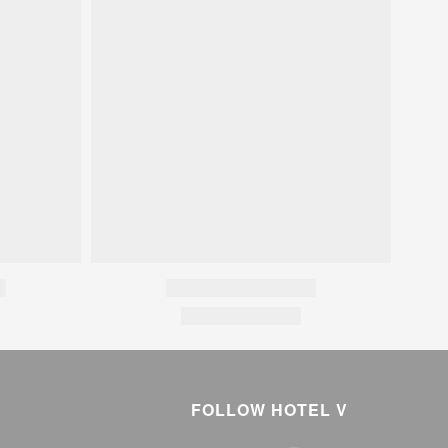
FOLLOW HOTEL V