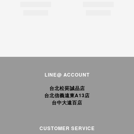
LINE@ ACCOUNT
台北松菸誠品店
台北信義遠東A13店
台中大遠百店
CUSTOMER SERVICE