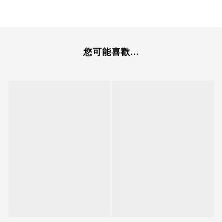
您可能喜歡...