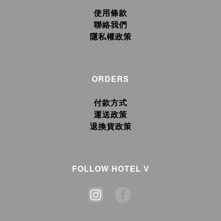
使用條款
聯絡我們
隱私權政策
ORDERS
付款方式
運送政策
退換貨政策
FOLLOW HOTEL V