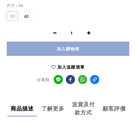
尺寸
: 38
38
40
加入購物車
加入追蹤清單
分享到
送貨及付
商品描述
了解更多
顧客評價
款方式