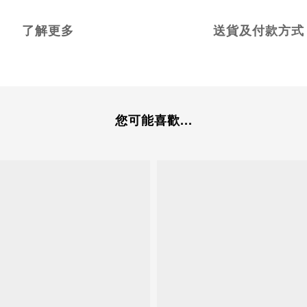
了解更多
送貨及付款方式
您可能喜歡...