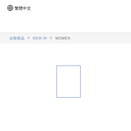
繁體中文
全部商品
NEW IN
WOMEN