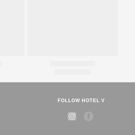
FOLLOW HOTEL V