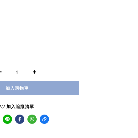
加入購物車
加入追蹤清單