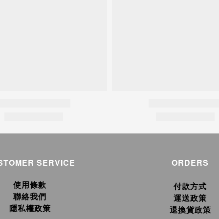
STOMER SERVICE
ORDERS
使用條款
付款方式
聯絡我們
運送政策
隱私權政策
退換貨政策