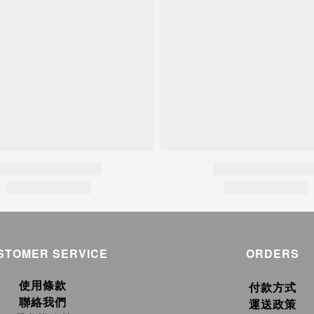
STOMER SERVICE
ORDERS
使用條款
付款方式
聯絡我們
運送政策