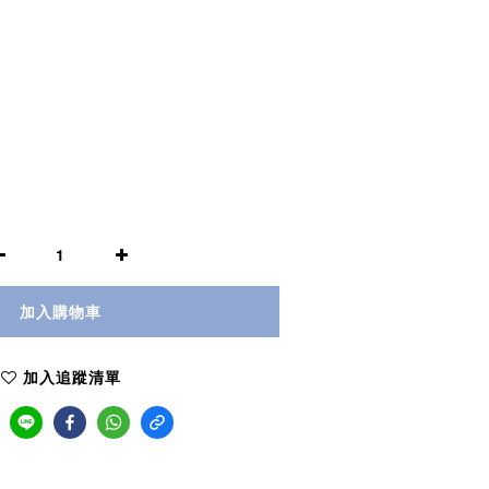
加入購物車
加入追蹤清單