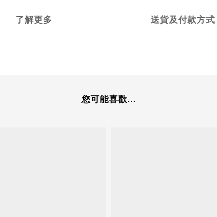
了解更多
送貨及付款方式
您可能喜歡...