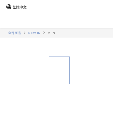
繁體中文
全部商品
NEW IN
MEN