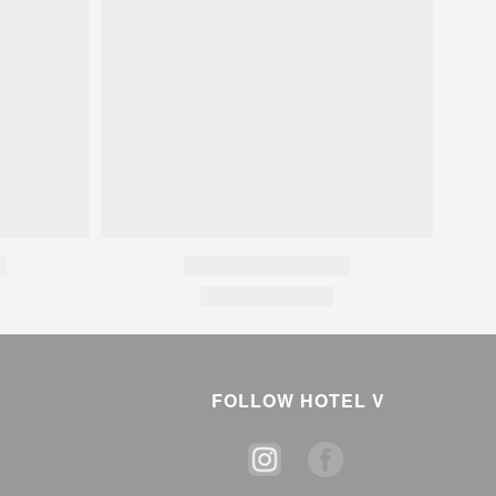
FOLLOW HOTEL V