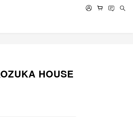
KOZUKA HOUSE
R