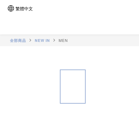
繁體中文
全部商品
NEW IN
MEN