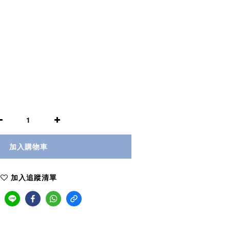
加入購物車
加入追蹤清單