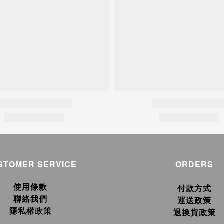
STOMER SERVICE
ORDERS
使用條款
付款方式
聯絡我們
運送政策
隱私權政策
退換貨政策