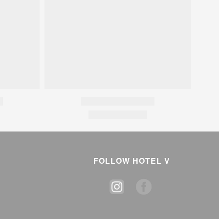
FOLLOW HOTEL V