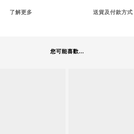
了解更多
送貨及付款方式
您可能喜歡...