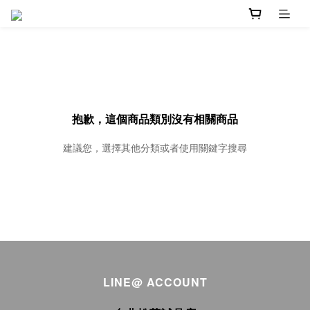
抱歉，這個商品類別沒有相關商品
建議您，選擇其他分類或者使用關鍵字搜尋
LINE@ ACCOUNT