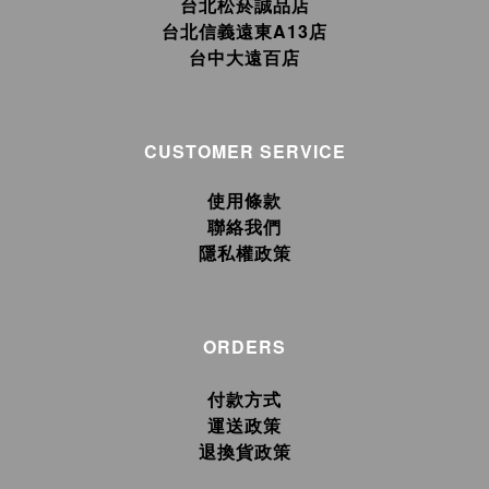
台北松菸誠品店
台北信義遠東A13店
台中大遠百店
CUSTOMER SERVICE
使用條款
聯絡我們
隱私權政策
ORDERS
付款方式
運送政策
退換貨政策