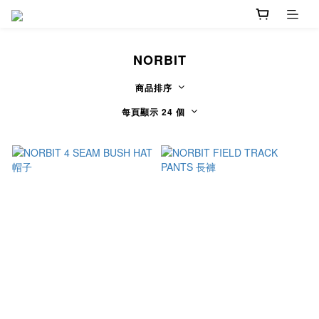
NORBIT
商品排序
每頁顯示 24 個