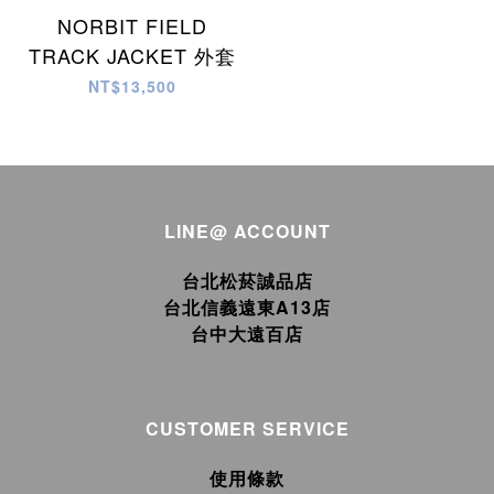
NORBIT FIELD
TRACK JACKET 外套
NT$13,500
LINE@ ACCOUNT
台北松菸誠品店
台北信義遠東A13店
台中大遠百店
CUSTOMER SERVICE
使用條款