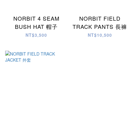
NORBIT 4 SEAM
NORBIT FIELD
BUSH HAT 帽子
TRACK PANTS 長褲
NT$3,500
NT$10,500