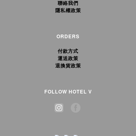
聯絡我們
隱私權政策
ORDERS
付款方式
運送政策
退換貨政策
FOLLOW HOTEL V