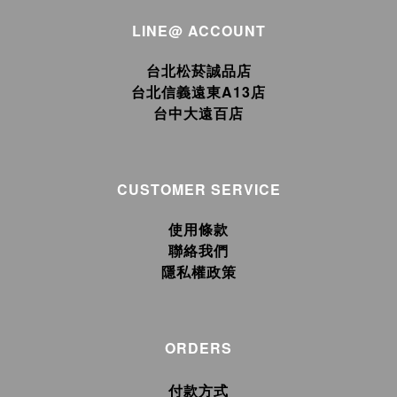
LINE@ ACCOUNT
台北松菸誠品店
台北信義遠東A13店
台中大遠百店
CUSTOMER SERVICE
使用條款
聯絡我們
隱私權政策
ORDERS
付款方式