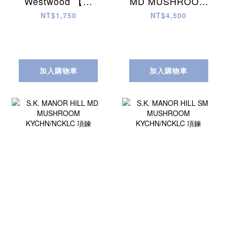
Westwood 【星
MD MUSHROOM
月】中秋禮盒
KYCHN/NCKLC 項
NT$1,750
NT$4,500
鍊
加入購物車
加入購物車