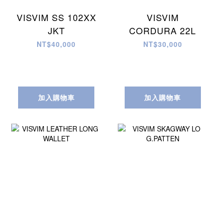
VISVIM SS 102XX
VISVIM
JKT
CORDURA 22L
NT$40,000
NT$30,000
加入購物車
加入購物車