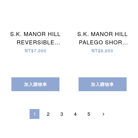
S.K. MANOR HILL
S.K. MANOR HILL
REVERSIBLE
PALEGO SHORT
BALL SHORT 短褲
短褲
NT$7,000
NT$8,800
加入購物車
加入購物車
1
2
3
4
5