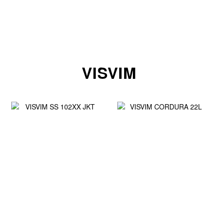
VISVIM