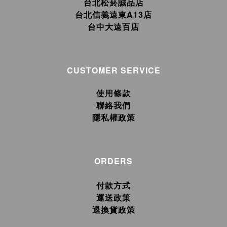
台北松菸誠品店
台北信義遠東A13店
台中大遠百店
CUSTOMER SERVICE
使用條款
聯絡我們
隱私權政策
ORDERS
付款方式
運送政策
退換貨政策