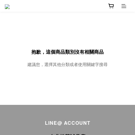
抱歉，這個商品類別沒有相關商品
建議您，選擇其他分類或者使用關鍵字搜尋
LINE@ ACCOUNT