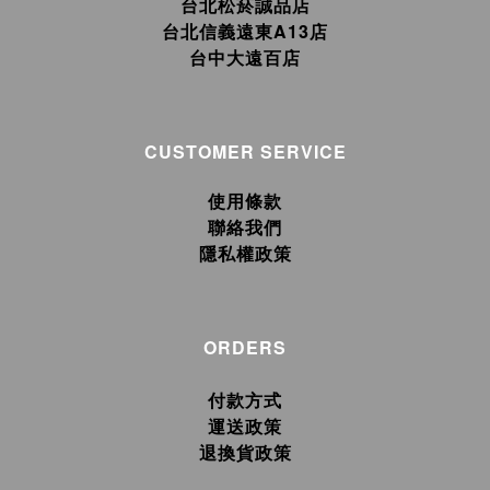
台北松菸誠品店
台北信義遠東A13店
台中大遠百店
CUSTOMER SERVICE
使用條款
聯絡我們
隱私權政策
ORDERS
付款方式
運送政策
退換貨政策