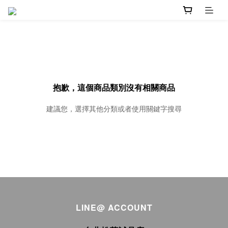
抱歉，這個商品類別沒有相關商品
建議您，選擇其他分類或者使用關鍵字搜尋
LINE@ ACCOUNT