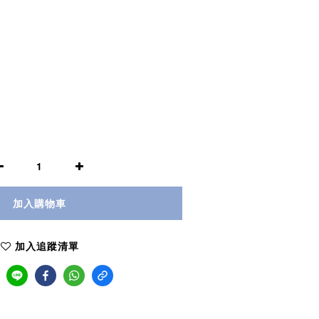
加入購物車
加入追蹤清單