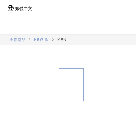
繁體中文
全部商品
NEW IN
MEN