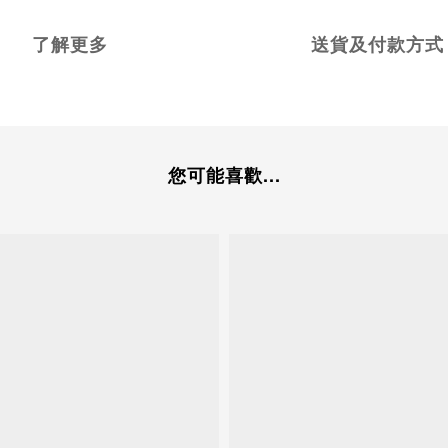
了解更多
送貨及付款方式
您可能喜歡...