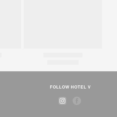
FOLLOW HOTEL V