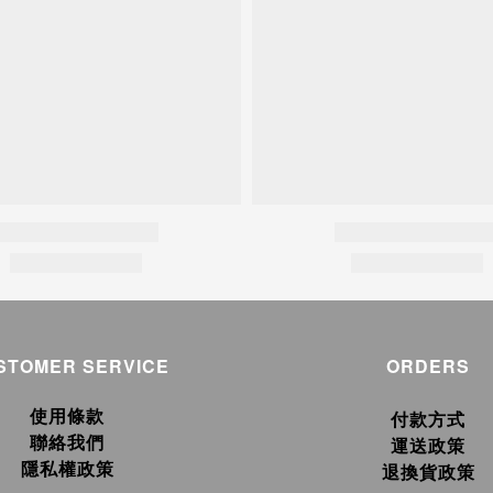
STOMER SERVICE
ORDERS
使用條款
付款方式
聯絡我們
運送政策
隱私權政策
退換貨政策