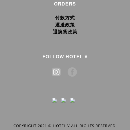
ORDERS
付款方式
運送政策
退換貨政策
FOLLOW HOTEL V
COPYRIGHT 2021 © HOTEL V ALL RIGHTS RESERVED.