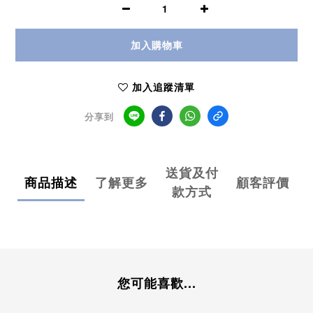
加入購物車
加入追蹤清單
分享到
送貨及付
商品描述
了解更多
顧客評價
款方式
您可能喜歡...