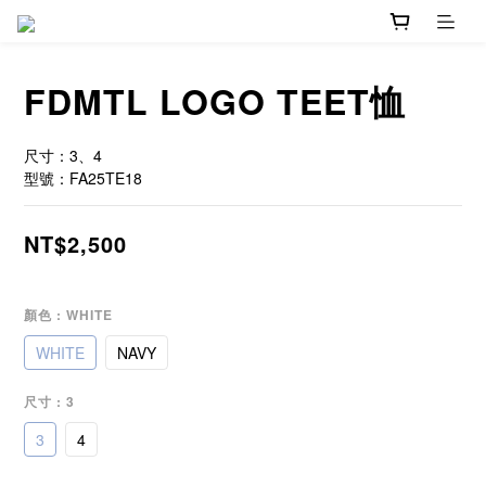
FDMTL LOGO TEET恤
尺寸：3、4
型號：FA25TE18
NT$2,500
顏色
: WHITE
WHITE
NAVY
尺寸
: 3
3
4