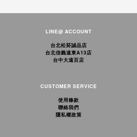
LINE@ ACCOUNT
台北松菸誠品店
台北信義遠東A13店
台中大遠百店
CUSTOMER SERVICE
使用條款
聯絡我們
隱私權政策