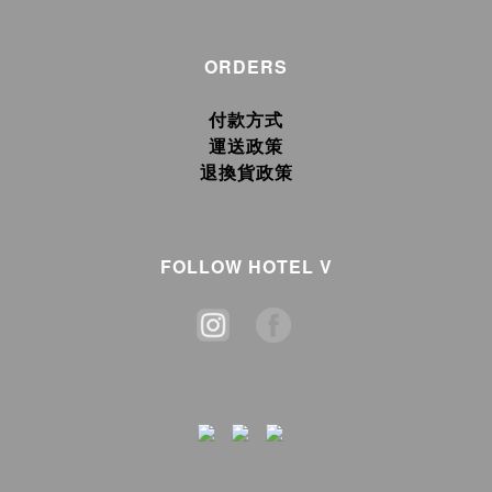
ORDERS
付款方式
運送政策
退換貨政策
FOLLOW HOTEL V