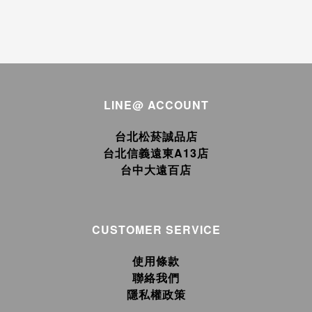
LINE@ ACCOUNT
台北松菸誠品店
台北信義遠東A13店
台中大遠百店
CUSTOMER SERVICE
使用條款
聯絡我們
隱私權政策