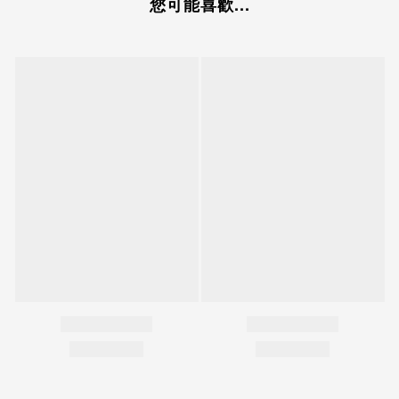
您可能喜歡...