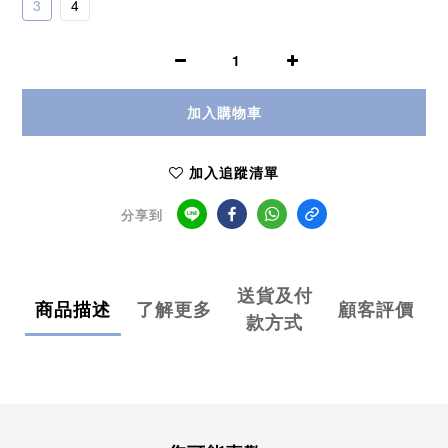
3
4
加入購物車
加入追蹤清單
分享到
送貨及付
商品描述
了解更多
顧客評價
款方式