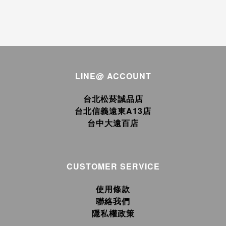
LINE@ ACCOUNT
台北松菸誠品店
台北信義遠東A13店
台中大遠百店
CUSTOMER SERVICE
使用條款
聯絡我們
隱私權政策