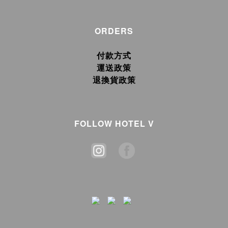
ORDERS
付款方式
運送政策
退換貨政策
FOLLOW HOTEL V