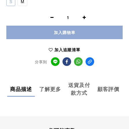
S
M
加入購物車
加入追蹤清單
分享到
送貨及付
商品描述
了解更多
顧客評價
款方式