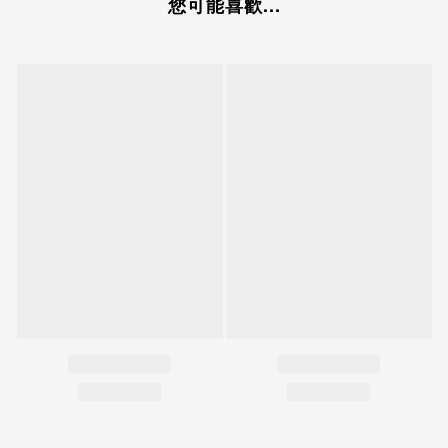
您可能喜歡...