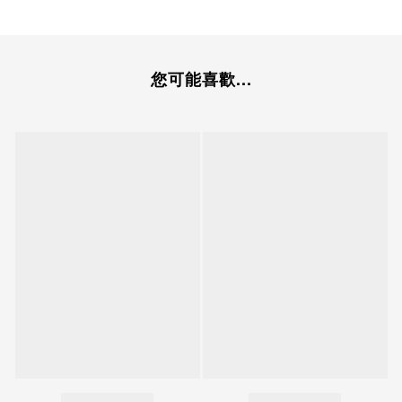
您可能喜歡...