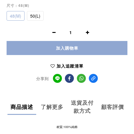
尺寸
: 48(M)
48(M)
50(L)
加入購物車
加入追蹤清單
分享到
送貨及付
商品描述
了解更多
顧客評價
款方式
材質:100%純棉