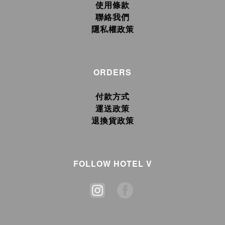
使用條款
聯絡我們
隱私權政策
ORDERS
付款方式
運送政策
退換貨政策
FOLLOW HOTEL V