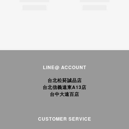
LINE@ ACCOUNT
台北松菸誠品店
台北信義遠東A13店
台中大遠百店
CUSTOMER SERVICE