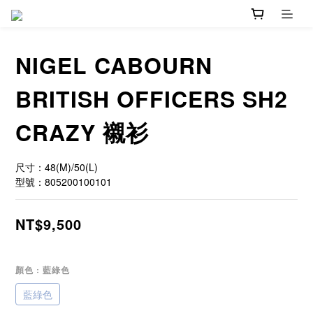
NIGEL CABOURN
BRITISH OFFICERS SH2
CRAZY 襯衫
尺寸：48(M)/50(L)
型號：805200100101
NT$9,500
顏色
: 藍綠色
藍綠色