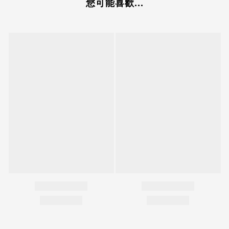
您可能喜歡...