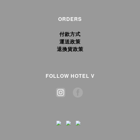
ORDERS
付款方式
運送政策
退換貨政策
FOLLOW HOTEL V