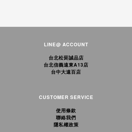
LINE@ ACCOUNT
台北松菸誠品店
台北信義遠東A13店
台中大遠百店
CUSTOMER SERVICE
使用條款
聯絡我們
隱私權政策