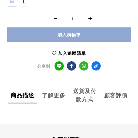
M
L
加入購物車
加入追蹤清單
分享到
送貨及付
商品描述
了解更多
顧客評價
款方式