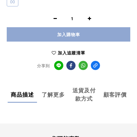
00
加入購物車
加入追蹤清單
分享到
送貨及付
商品描述
了解更多
顧客評價
款方式