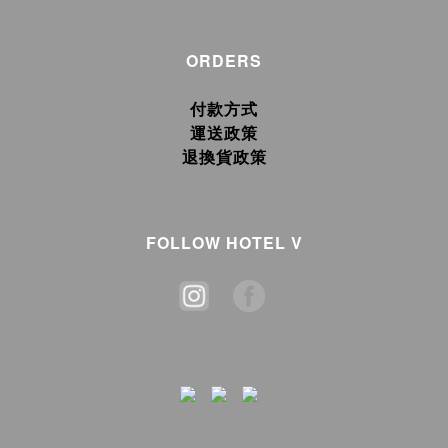
ORDERS
付款方式
運送政策
退換貨政策
FOLLOW HOTEL V