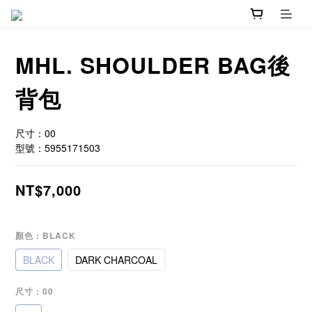
MHL. SHOULDER BAG後
背包
尺寸：00
型號：5955171503
NT$7,000
顏色
: BLACK
BLACK
DARK CHARCOAL
尺寸
: 00