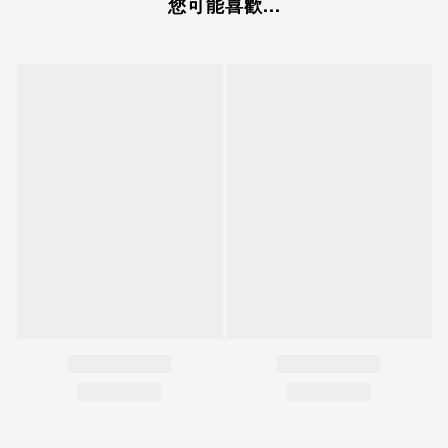
您可能喜歡...