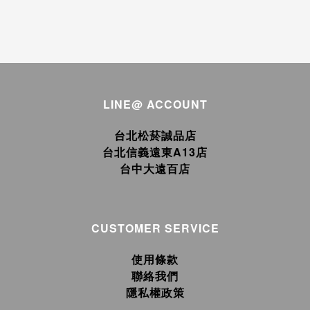
LINE@ ACCOUNT
台北松菸誠品店
台北信義遠東A13店
台中大遠百店
CUSTOMER SERVICE
使用條款
聯絡我們
隱私權政策