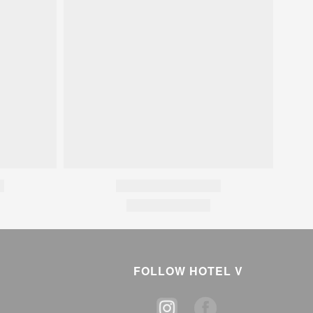
FOLLOW HOTEL V