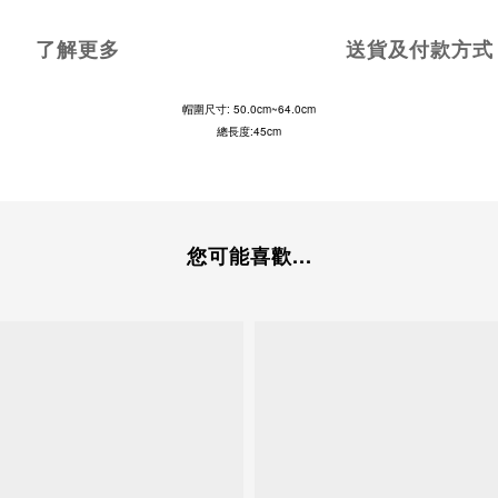
了解更多
送貨及付款方式
帽圍尺寸: 50.0cm~64.0cm
總長度:45cm
您可能喜歡...