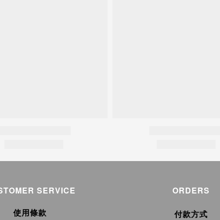
STOMER SERVICE
ORDERS
使用條款
付款方式