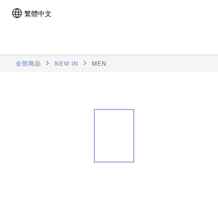
繁體中文
全部商品
NEW IN
MEN