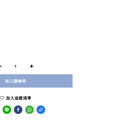
加入購物車
加入追蹤清單