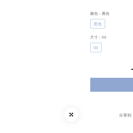
顏色
: 黑色
黑色
尺寸
: 00
00
分享到