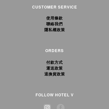
CUSTOMER SERVICE
使用條款
聯絡我們
隱私權政策
ORDERS
付款方式
運送政策
退換貨政策
FOLLOW HOTEL V