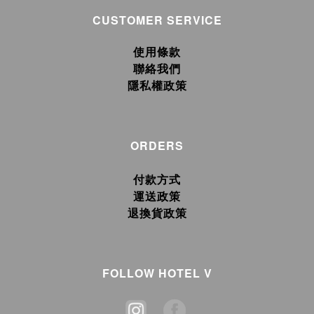
CUSTOMER SERVICE
使用條款
聯絡我們
隱私權政策
ORDERS
付款方式
運送政策
退換貨政策
FOLLOW HOTEL V