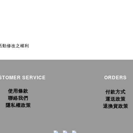
留活動修改之權利
STOMER SERVICE
ORDERS
使用條款
付款方式
聯絡我們
運送政策
隱私權政策
退換貨政策