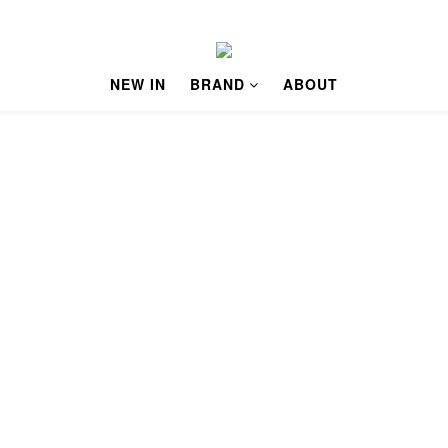
NEW IN
BRAND
ABOUT