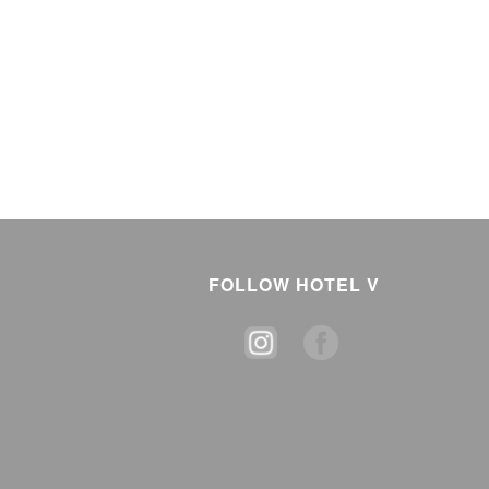
FOLLOW HOTEL V